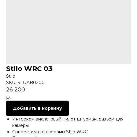
Stilo WRC 03
Stilo
SKU:
SLOAB0200
26 200
р.
Добавить в корзину
Интерком аналоговый пилот-штурман, разъём для
камеры.
Совместим со шлемами Stilo WRC.