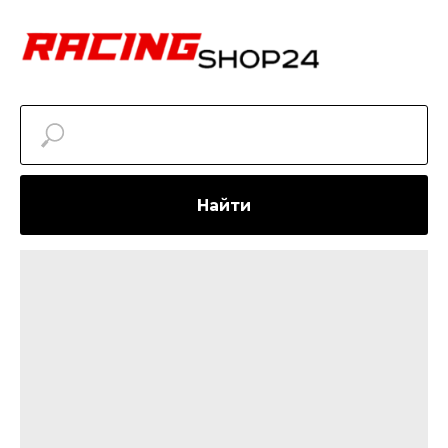
Найти