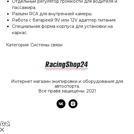
Отдельный регулятор громкости для водителя и
пассажира.
Разъем RCA для внутренней камеры.
Работа с батареей 9V или 12V адаптер питания.
Специальная форма корпуса для установки на
каркас.
Категория: Системы связи
Интернет магазин экипировки и оборудования для
автоспорта.
Все права защищены. 2021