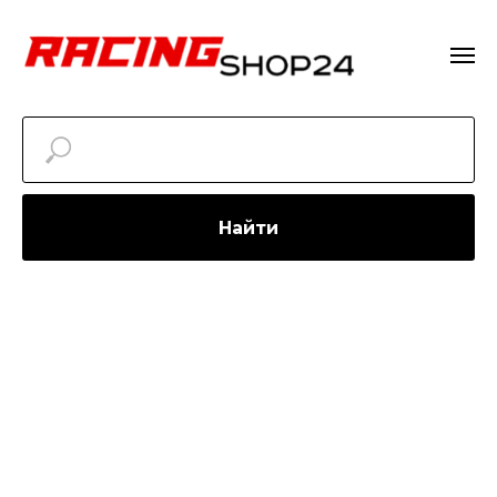
Найти