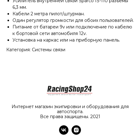
Усилитель внутренней связи Sparco IS-110 разъемы
6,3 мм.
Кабели 2 метра пилот/штурман.
Один регулятор громкости для обоих пользователей.
Питание от батареи 9v или подключение по кабелю
к бортовой сети автомобиля 12v.
Установка на каркас или на приборную панель.
Категория: Системы связи
Интернет магазин экипировки и оборудования для
автоспорта.
Все права защищены. 2021