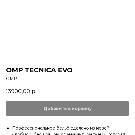
OMP TECNICA EVO
OMP
13900,00
р.
Добавить в корзину
Профессиональное бельё сделано из новой,
удобной, бесшовной, огнезащитной ткани, которая