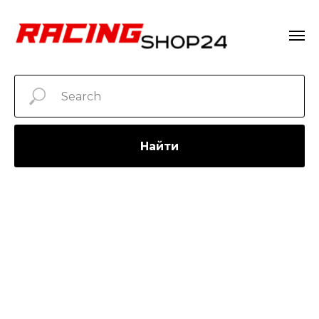
Найти