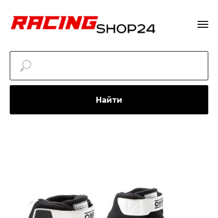
Найти