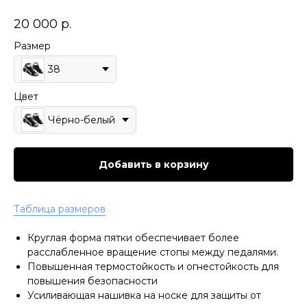
20 000
р.
Размер
38
Цвет
Чёрно-белый
Добавить в корзину
Таблица размеров
Круглая форма пятки обеспечивает более
расслабленное вращение стопы между педалями.
Повышенная термостойкость и огнестойкость для
повышения безопасности
Усиливающая нашивка на носке для защиты от