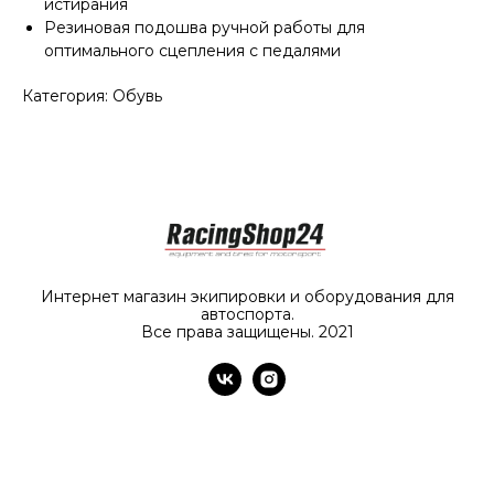
истирания
Резиновая подошва ручной работы для
оптимального сцепления с педалями
Категория: Обувь
Интернет магазин экипировки и оборудования для
автоспорта.
Все права защищены. 2021