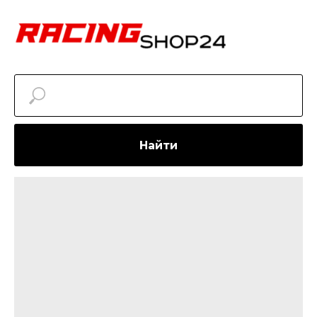
Найти