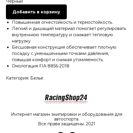
Черный
Добавить в корзину
Повышенная огнестойкость и термостойкость.
Легкий и дышащий материал помогает регулировать
внутреннюю температуру и снижает тепловую
нагрузку
Бесшовная конструкция обеспечивает плотную
посадку с уменьшенными точками давления,
повышая комфорт и снижая утомляемость.
Омологация FIA 8856-2018
Категория: Бельё
Интернет магазин экипировки и оборудования для
автоспорта.
Все права защищены. 2021