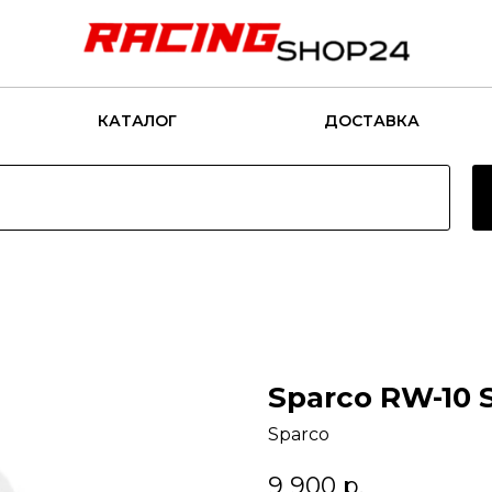
КАТАЛОГ
ДОСТАВКА
Sparco RW-10 
Sparco
9 900
р.