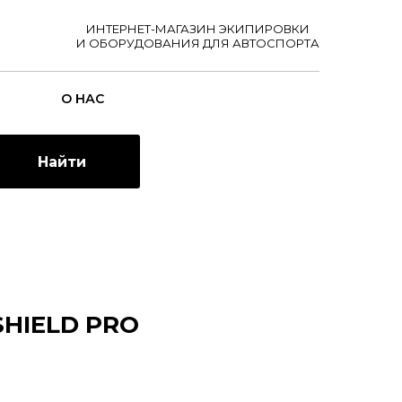
ИНТЕРНЕТ-МАГАЗИН ЭКИПИРОВКИ
И ОБОРУДОВАНИЯ ДЛЯ АВТОСПОРТА
О НАС
Найти
SHIELD PRO