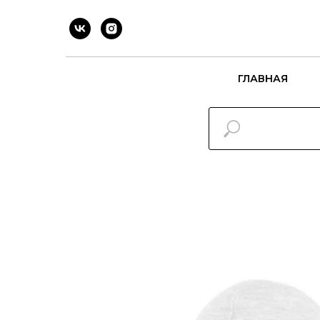
ГЛАВНАЯ