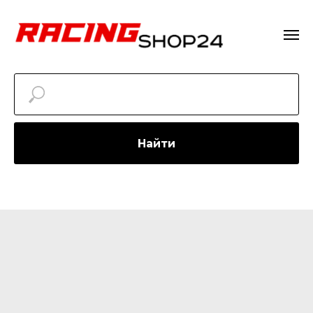
Найти