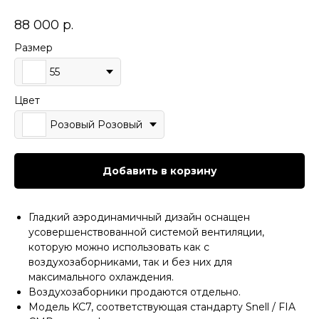
88 000
р.
Размер
55
Цвет
Розовый Розовый
Добавить в корзину
Гладкий аэродинамичный дизайн оснащен
усовершенствованной системой вентиляции,
которую можно использовать как с
воздухозаборниками, так и без них для
максимального охлаждения.
Воздухозаборники продаются отдельно.
Модель KC7, соответствующая стандарту Snell / FIA