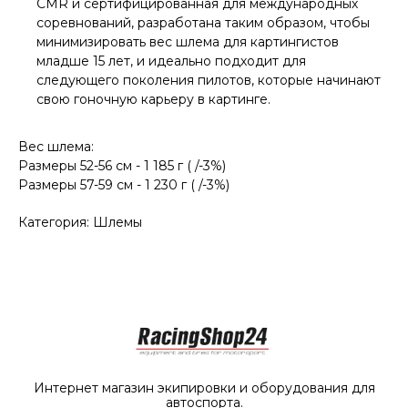
CMR и сертифицированная для международных
соревнований, разработана таким образом, чтобы
минимизировать вес шлема для картингистов
младше 15 лет, и идеально подходит для
следующего поколения пилотов, которые начинают
свою гоночную карьеру в картинге.
Вес шлема:
Размеры 52-56 см - 1 185 г ( /-3%)
Размеры 57-59 см - 1 230 г ( /-3%)
Категория: Шлемы
Интернет магазин экипировки и оборудования для
автоспорта.