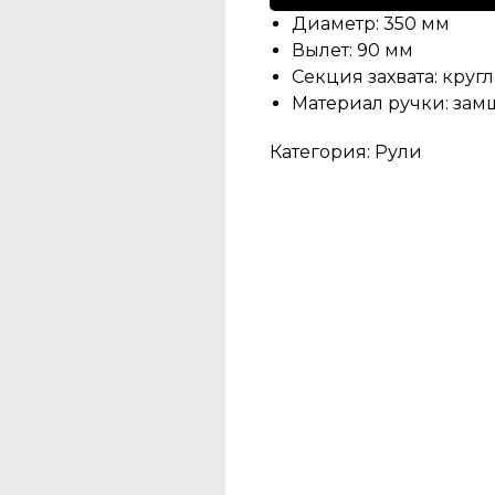
Диаметр: 350 мм
Вылет: 90 мм
Секция захвата: круг
Материал ручки: зам
Категория: Рули