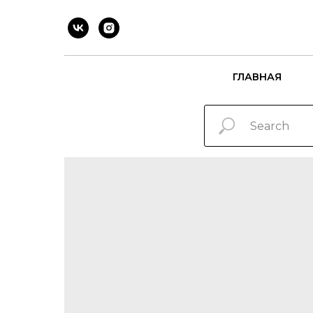
ГЛАВНАЯ