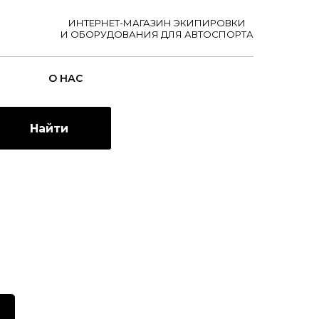
ИНТЕРНЕТ-МАГАЗИН ЭКИПИРОВКИ
И ОБОРУДОВАНИЯ ДЛЯ АВТОСПОРТА
О НАС
Найти