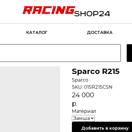
КАТАЛОГ
ДОСТАВКА
Sparco R215
Sparco
SKU:
015R215CSN
24 000
р.
Материал
Добавить в корзину