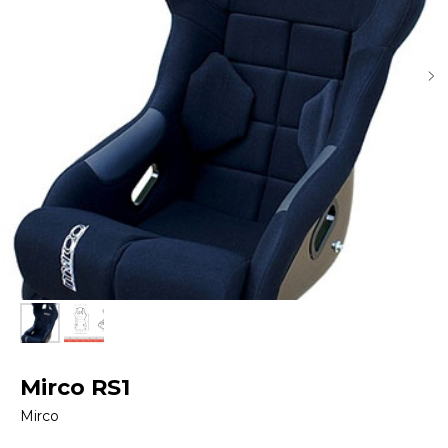
Mirco RS1
Mirco