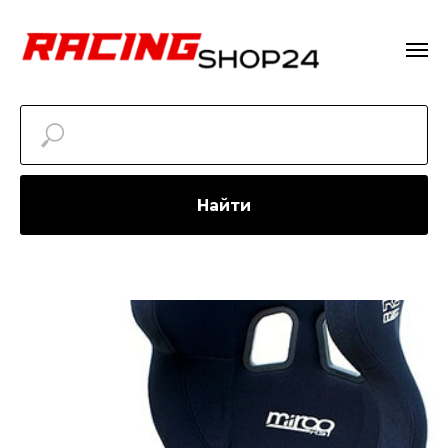
Найти