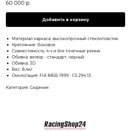
60 000
р.
Добавить в корзину
Материал каркаса: высокопрочный стеклопластик
Крепление: боковое
Совместимость: 4-х и 6ти точечные ремни
Обивка: велюр - стандарт, черный
Обивка: 3D
Вес: 8,4кг
Омологация: FIA 8855-1999 : CS.294.13
Категория: Сидения