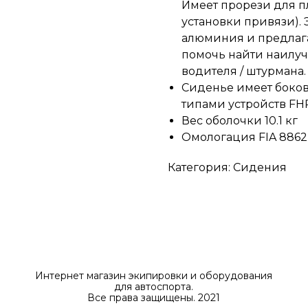
Имеет прорези для 
установки привязи).
алюминия и предлага
помочь найти наилу
водителя / штурмана.
Сиденье имеет боков
типами устройств FH
Вес оболочки 10.1 кг
Омологация FIA 8862
Категория: Сидения
Интернет магазин экипировки и оборудования
для автоспорта.
Все права защищены. 2021