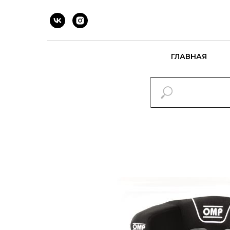
ГЛАВНАЯ