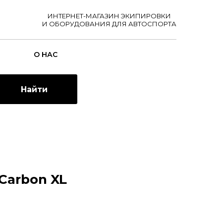
ИНТЕРНЕТ-МАГАЗИН ЭКИПИРОВКИ
И ОБОРУДОВАНИЯ ДЛЯ АВТОСПОРТА
О НАС
Найти
Carbon XL