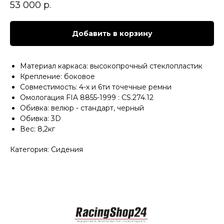
53 000
р.
Добавить в корзину
Материал каркаса: высокопрочный стеклопластик
Крепление: боковое
Совместимость: 4-х и 6ти точечные ремни
Омологация FIA 8855-1999 : CS.274.12
Обивка: велюр - стандарт, черный
Обивка: 3D
Вес: 8,2кг
Категория: Сидения