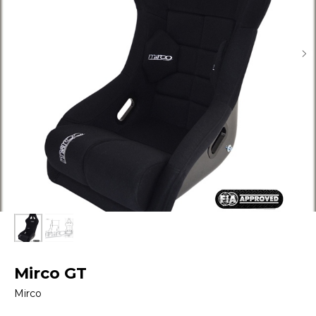
Mirco GT
Mirco