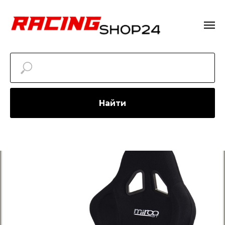
Найти